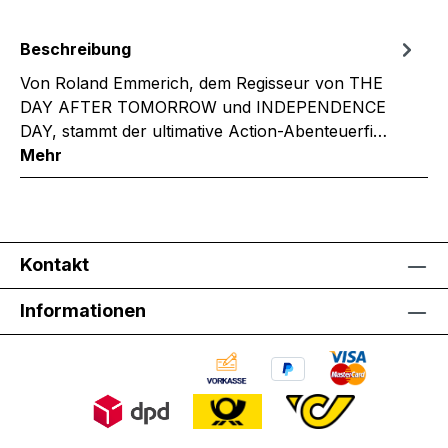
Beschreibung
Von Roland Emmerich, dem Regisseur von THE
DAY AFTER TOMORROW und INDEPENDENCE
DAY, stammt der ultimative Action-Abenteuerfi…
Mehr
Kontakt
Informationen