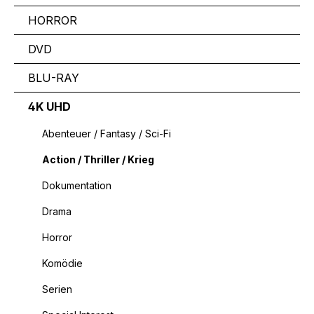
HORROR
DVD
BLU-RAY
4K UHD
Abenteuer / Fantasy / Sci-Fi
Action / Thriller / Krieg
Dokumentation
Drama
Horror
Komödie
Serien