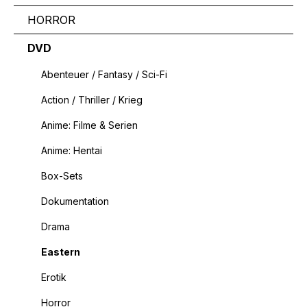
HORROR
DVD
Abenteuer / Fantasy / Sci-Fi
Action / Thriller / Krieg
Anime: Filme & Serien
Anime: Hentai
Box-Sets
Dokumentation
Drama
Eastern
Erotik
Horror