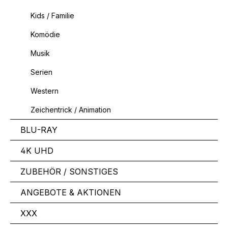
Kids / Familie
Komödie
Musik
Serien
Western
Zeichentrick / Animation
BLU-RAY
4K UHD
ZUBEHÖR / SONSTIGES
ANGEBOTE & AKTIONEN
XXX