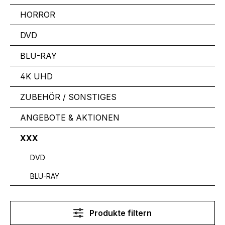
HORROR
DVD
BLU-RAY
4K UHD
ZUBEHÖR / SONSTIGES
ANGEBOTE & AKTIONEN
XXX
DVD
BLU-RAY
Produkte filtern