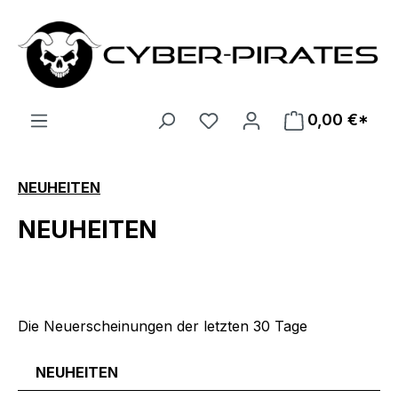
Zum Hauptinhalt springen
0,00 €*
NEUHEITEN
NEUHEITEN
Die Neuerscheinungen der letzten 30 Tage
NEUHEITEN