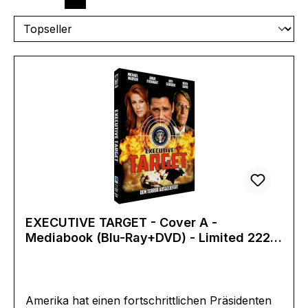
EXECUTIVE TARGET - Cover A -
Mediabook (Blu-Ray+DVD) - Limited 222
Edition
Amerika hat einen fortschrittlichen Präsidenten