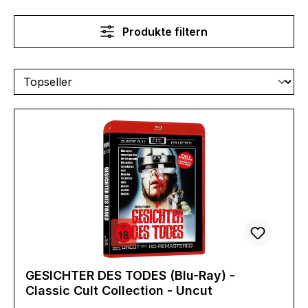
Produkte filtern
GESICHTER DES TODES (Blu-Ray) -
Classic Cult Collection - Uncut