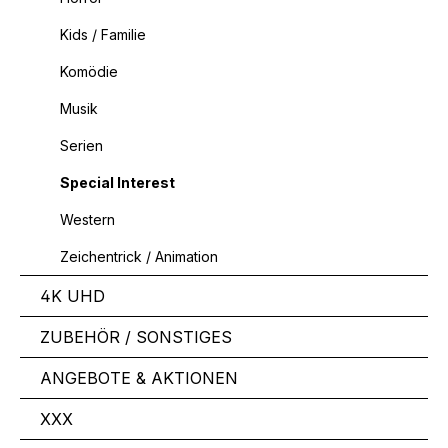
Kids / Familie
Komödie
Musik
Serien
Special Interest
Western
Zeichentrick / Animation
4K UHD
ZUBEHÖR / SONSTIGES
ANGEBOTE & AKTIONEN
XXX