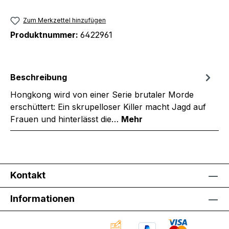
Zum Merkzettel hinzufügen
Produktnummer:
6422961
Beschreibung
Hongkong wird von einer Serie brutaler Morde
erschüttert: Ein skrupelloser Killer macht Jagd auf
Frauen und hinterlässt die…
Mehr
Kontakt
Informationen