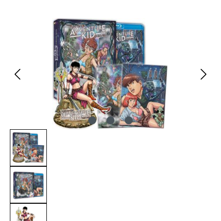
Bildergalerie überspringen