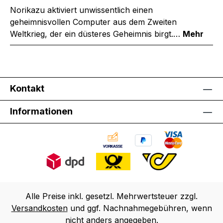
Norikazu aktiviert unwissentlich einen
geheimnisvollen Computer aus dem Zweiten
Weltkrieg, der ein düsteres Geheimnis birgt.…
Mehr
Kontakt
Informationen
Alle Preise inkl. gesetzl. Mehrwertsteuer zzgl.
Versandkosten
und ggf. Nachnahmegebühren, wenn
nicht anders angegeben.