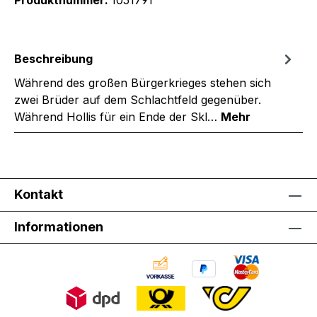
Produktnummer:
1051791
Beschreibung
Während des großen Bürgerkrieges stehen sich
zwei Brüder auf dem Schlachtfeld gegenüber.
Während Hollis für ein Ende der Skl…
Mehr
Kontakt
Informationen