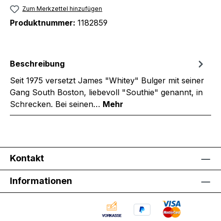
Zum Merkzettel hinzufügen
Produktnummer:
1182859
Beschreibung
Seit 1975 versetzt James "Whitey" Bulger mit seiner
Gang South Boston, liebevoll "Southie" genannt, in
Schrecken. Bei seinen…
Mehr
Kontakt
Informationen