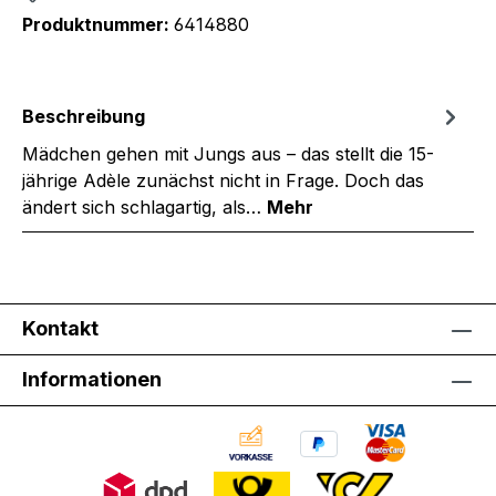
Produktnummer:
6414880
Beschreibung
Mädchen gehen mit Jungs aus – das stellt die 15-
jährige Adèle zunächst nicht in Frage. Doch das
ändert sich schlagartig, als…
Mehr
Kontakt
Informationen