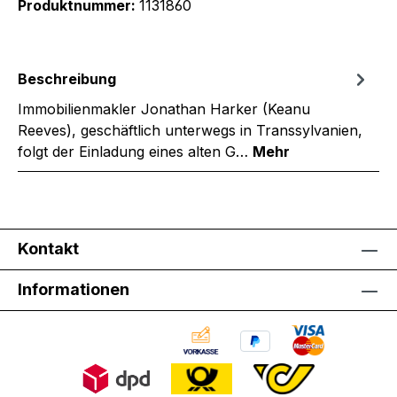
Produktnummer:
1131860
Beschreibung
Immobilienmakler Jonathan Harker (Keanu
Reeves), geschäftlich unterwegs in Transsylvanien,
folgt der Einladung eines alten G…
Mehr
Kontakt
Informationen