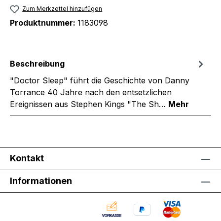
Zum Merkzettel hinzufügen
Produktnummer:
1183098
Beschreibung
"Doctor Sleep" führt die Geschichte von Danny
Torrance 40 Jahre nach den entsetzlichen
Ereignissen aus Stephen Kings "The Sh…
Mehr
Kontakt
Informationen