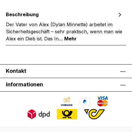
Beschreibung
Der Vater von Alex (Dylan Minnette) arbeitet im
Sicherheitsgeschäft – sehr praktisch, wenn man wie
Alex ein Dieb ist. Das In…
Mehr
Kontakt
Informationen