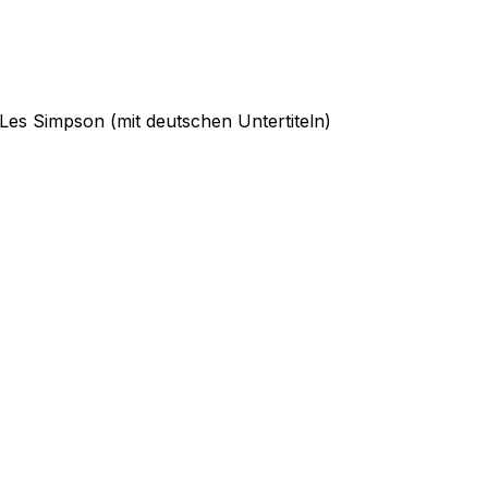
Les Simpson (mit deutschen Untertiteln)