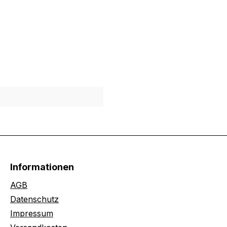
Informationen
AGB
Datenschutz
Impressum