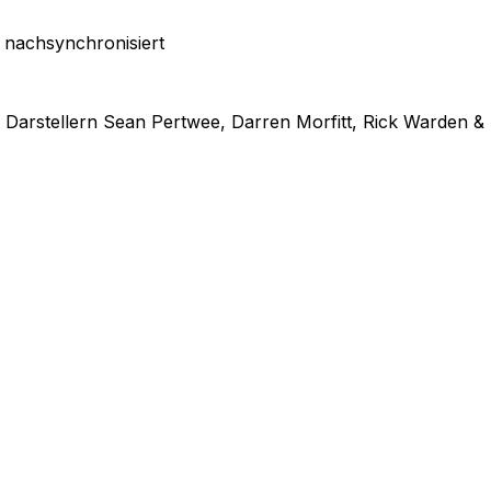
 nachsynchronisiert
Darstellern Sean Pertwee, Darren Morfitt, Rick Warden & 