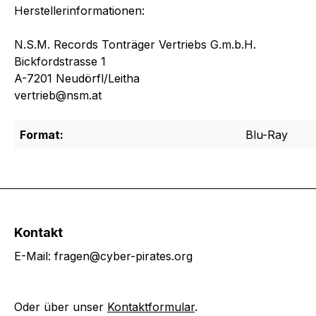
Herstellerinformationen:
N.S.M. Records Tonträger Vertriebs G.m.b.H.
Bickfordstrasse 1
A-7201 Neudörfl/Leitha
vertrieb@nsm.at
Format:
Blu-Ray
Kontakt
E-Mail: fragen@cyber-pirates.org
Oder über unser
Kontaktformular
.