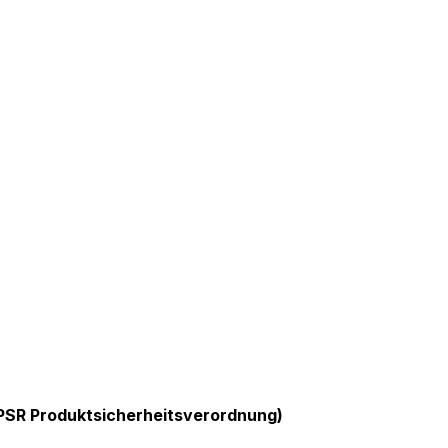
GPSR Produktsicherheitsverordnung)