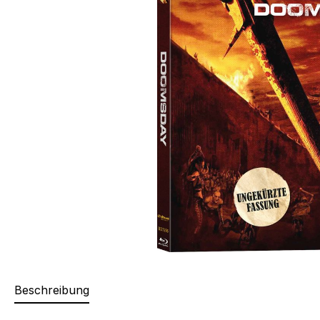
Beschreibung