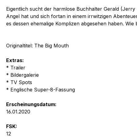
Eigentlich sucht der harmlose Buchhalter Gerald (Jerry
Angel hat und sich fortan in einem irrwitzigen Abenteue
es dessen ehemalige Komplizen abgesehen haben. Wie b
Originaltitel: The Big Mouth
Extras:
* Trailer
* Bildergalerie
* TV Spots
* Englische Super-8-Fassung
Erscheinungsdatum:
16.01.2020
FSK:
12