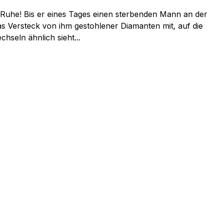
: Ruhe! Bis er eines Tages einen sterbenden Mann an der
as Versteck von ihm gestohlener Diamanten mit, auf die
seln ähnlich sieht...