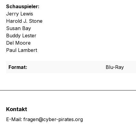
Schauspieler:
Jerry Lewis
Harold J. Stone
Susan Bay
Buddy Lester
Del Moore
Paul Lambert
Format:
Blu-Ray
Kontakt
E-Mail: fragen@cyber-pirates.org