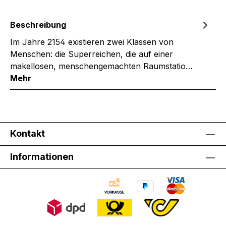
Beschreibung
Im Jahre 2154 existieren zwei Klassen von
Menschen: die Superreichen, die auf einer
makellosen, menschengemachten Raumstatio…
Mehr
Kontakt
Informationen