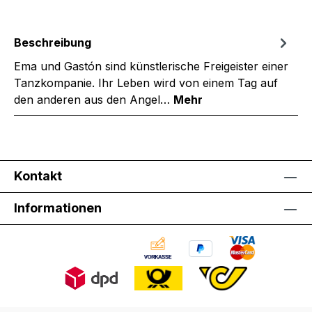
Beschreibung
Ema und Gastón sind künstlerische Freigeister einer
Tanzkompanie. Ihr Leben wird von einem Tag auf
den anderen aus den Angel…
Mehr
Kontakt
Informationen