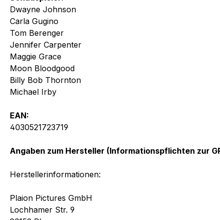
Dwayne Johnson
Carla Gugino
Tom Berenger
Jennifer Carpenter
Maggie Grace
Moon Bloodgood
Billy Bob Thornton
Michael Irby
EAN:
4030521723719
Angaben zum Hersteller (Informationspflichten zur 
Herstellerinformationen:
Plaion Pictures GmbH
Lochhamer Str. 9