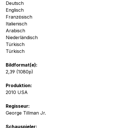
Deutsch
Englisch
Französisch
Italienisch
Arabisch
Niederländisch
Türkisch
Türkisch
Bildformat(e):
2,39 (1080p)
Produktion:
2010 USA
Regisseur:
George Tillman Jr.
Schauspieler: