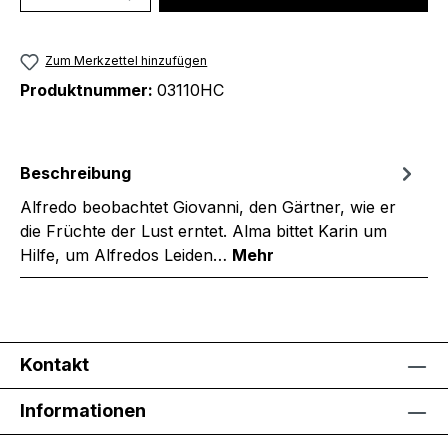
Zum Merkzettel hinzufügen
Produktnummer:
03110HC
Beschreibung
Alfredo beobachtet Giovanni, den Gärtner, wie er
die Früchte der Lust erntet. Alma bittet Karin um
Hilfe, um Alfredos Leiden…
Mehr
Kontakt
Informationen