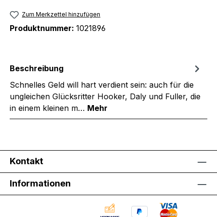
Zum Merkzettel hinzufügen
Produktnummer:
1021896
Beschreibung
Schnelles Geld will hart verdient sein: auch für die
ungleichen Glücksritter Hooker, Daly und Fuller, die
in einem kleinen m…
Mehr
Kontakt
Informationen