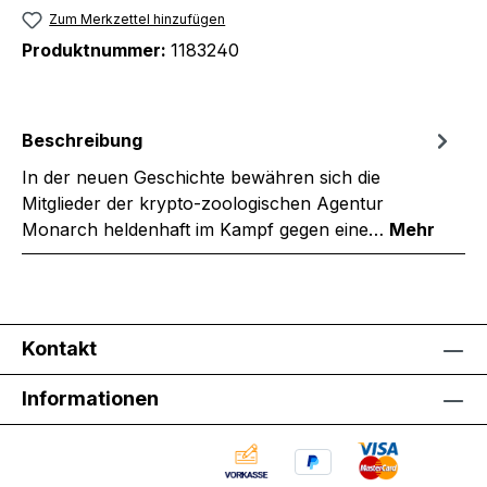
Zum Merkzettel hinzufügen
Produktnummer:
1183240
Beschreibung
In der neuen Geschichte bewähren sich die
Mitglieder der krypto-zoologischen Agentur
Monarch heldenhaft im Kampf gegen eine…
Mehr
Kontakt
Informationen