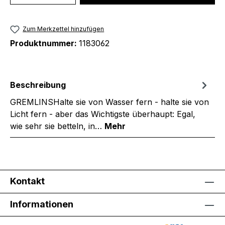
Zum Merkzettel hinzufügen
Produktnummer:
1183062
Beschreibung
GREMLINSHalte sie von Wasser fern - halte sie von
Licht fern - aber das Wichtigste überhaupt: Egal,
wie sehr sie betteln, in…
Mehr
Kontakt
Informationen