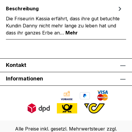
Beschreibung
Die Friseurin Kassia erfährt, dass ihre gut betuchte
Kundin Danny nicht mehr lange zu leben hat und
dass ihr ganzes Erbe an…
Mehr
Kontakt
Informationen
Alle Preise inkl. gesetzl. Mehrwertsteuer zzgl.