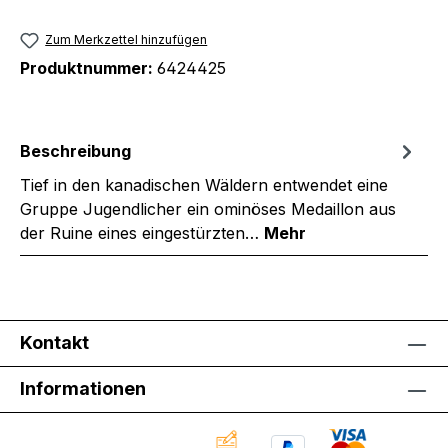
Zum Merkzettel hinzufügen
Produktnummer:
6424425
Beschreibung
Tief in den kanadischen Wäldern entwendet eine
Gruppe Jugendlicher ein ominöses Medaillon aus
der Ruine eines eingestürzten…
Mehr
Kontakt
Informationen