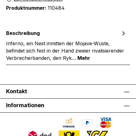
Produktnummer:
110484
Beschreibung
Inferno, ein Nest inmitten der Mojave-Wüste,
befindet sich fest in der Hand zweier rivalisierender
Verbrecherbanden, den Ryk…
Mehr
Kontakt
Informationen