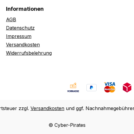
Informationen
AGB
Datenschutz
Impressum
Versandkosten
Widerrufsbelehrung
rtsteuer zzgl.
Versandkosten
und ggf. Nachnahmegebühren,
© Cyber-Pirates