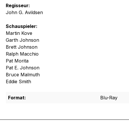
Regisseur:
John G. Avildsen
Schauspieler:
Martin Kove
Garth Johnson
Brett Johnson
Ralph Macchio
Pat Morita
Pat E. Johnson
Bruce Malmuth
Eddie Smith
Format:
Blu-Ray