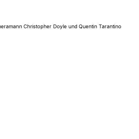
ameramann Christopher Doyle und Quentin Tarantino