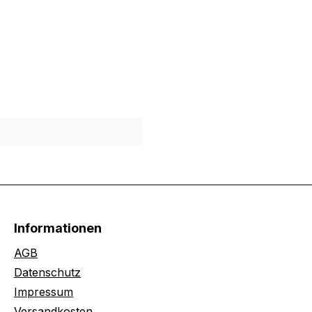
Informationen
AGB
Datenschutz
Impressum
Versandkosten