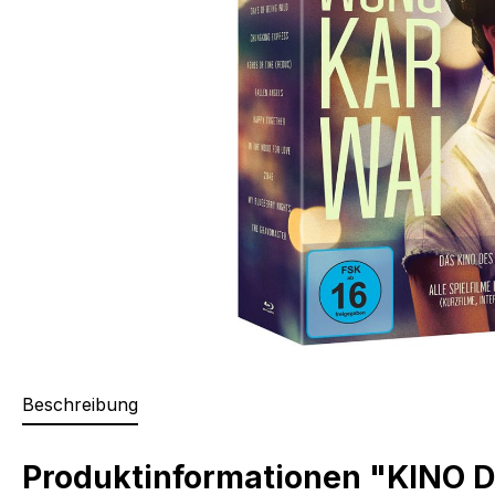
Beschreibung
Produktinformationen "KINO D