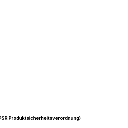
GPSR Produktsicherheitsverordnung)