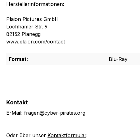
Herstellerinformationen:
Plaion Pictures GmbH
Lochhamer Str. 9
82152 Planegg
www.plaion.com/contact
Format:
Blu-Ray
Kontakt
E-Mail: fragen@cyber-pirates.org
Oder über unser
Kontaktformular
.