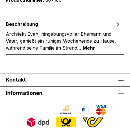
Beschreibung
Architekt Evan, hingebungsvoller Ehemann und
Vater, genießt ein ruhiges Wochenende zu Hause,
während seine Familie im Strand…
Mehr
Kontakt
Informationen