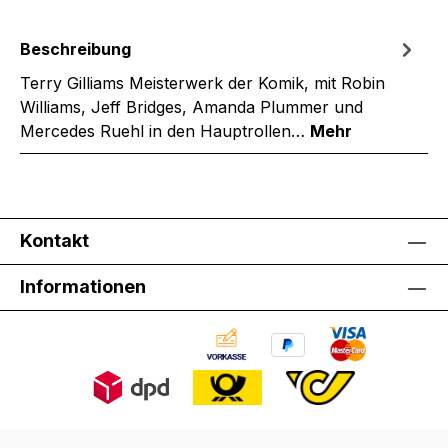
Beschreibung
Terry Gilliams Meisterwerk der Komik, mit Robin
Williams, Jeff Bridges, Amanda Plummer und
Mercedes Ruehl in den Hauptrollen…
Mehr
Kontakt
Informationen