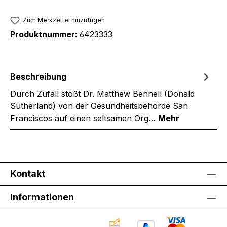
Zum Merkzettel hinzufügen
Produktnummer:
6423333
Beschreibung
Durch Zufall stößt Dr. Matthew Bennell (Donald
Sutherland) von der Gesundheitsbehörde San
Franciscos auf einen seltsamen Org…
Mehr
Kontakt
Informationen