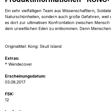
Ein sehr vielfältigen Team aus Wissenschaftlern, Soldat
Naturschönheiten, sondern auch große Gefahren, weil di
es dort zur ultimativen Konfrontation zwischen Mensch
dem urweltlichen Eden zu entkommen. Denn Menschen hab
Originaltitel: Kong: Skull Island
Extras:
* Wendecover
Erscheinungsdatum:
03.08.2017
FSK:
12