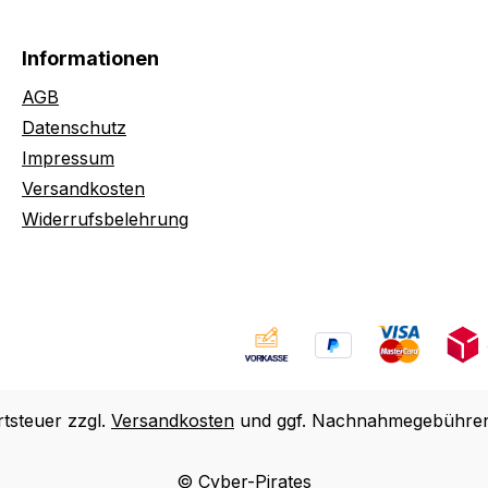
Informationen
AGB
Datenschutz
Impressum
Versandkosten
Widerrufsbelehrung
rtsteuer zzgl.
Versandkosten
und ggf. Nachnahmegebühren,
© Cyber-Pirates