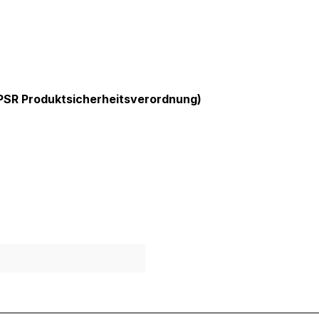
GPSR Produktsicherheitsverordnung)