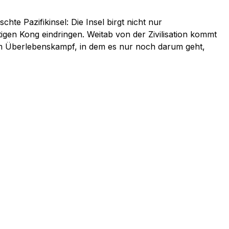
te Pazifikinsel: Die Insel birgt nicht nur
igen Kong eindringen. Weitab von der Zivilisation kommt
zum Überlebenskampf, in dem es nur noch darum geht,