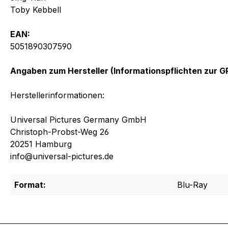
Toby Kebbell
EAN:
5051890307590
Angaben zum Hersteller (Informationspflichten zur 
Herstellerinformationen:
Universal Pictures Germany GmbH
Christoph-Probst-Weg 26
20251 Hamburg
info@universal-pictures.de
Format:
Blu-Ray