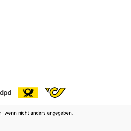
 wenn nicht anders angegeben.