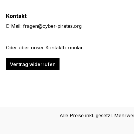
Kontakt
E-Mail: fragen@cyber-pirates.org
Oder über unser
Kontaktformular
.
Vertrag widerrufen
Alle Preise inkl. gesetzl. Mehrwe