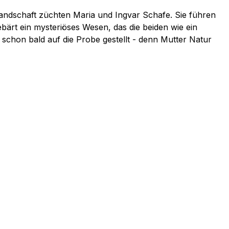
andschaft züchten Maria und Ingvar Schafe. Sie führen
ebärt ein mysteriöses Wesen, das die beiden wie ein
schon bald auf die Probe gestellt - denn Mutter Natur