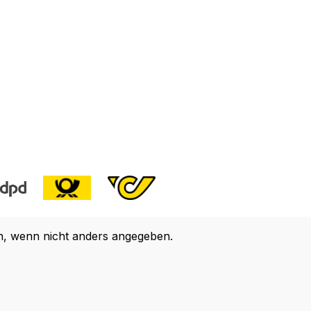
 wenn nicht anders angegeben.