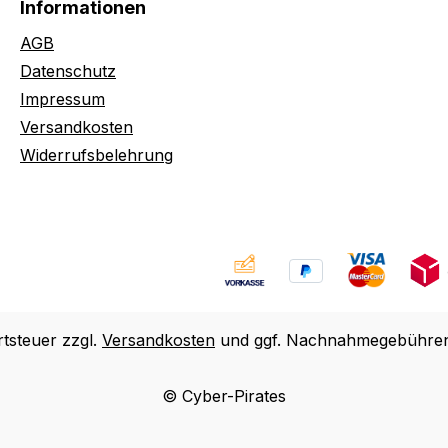
Informationen
AGB
Datenschutz
Impressum
Versandkosten
Widerrufsbelehrung
rtsteuer zzgl.
Versandkosten
und ggf. Nachnahmegebühren,
© Cyber-Pirates