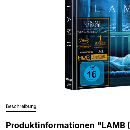
Beschreibung
Produktinformationen "LAMB (