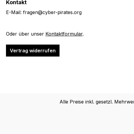
Kontakt
E-Mail: fragen@cyber-pirates.org
Oder über unser
Kontaktformular
.
Vertrag widerrufen
Alle Preise inkl. gesetzl. Mehrwe