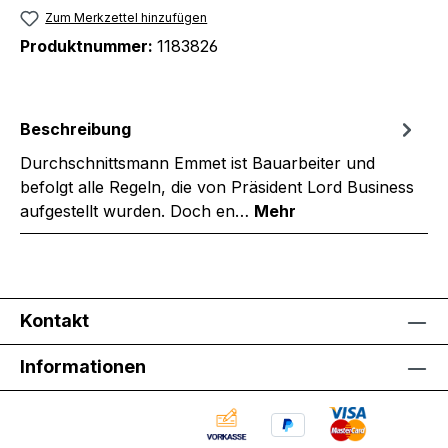
Zum Merkzettel hinzufügen
Produktnummer:
1183826
Beschreibung
Durchschnittsmann Emmet ist Bauarbeiter und
befolgt alle Regeln, die von Präsident Lord Business
aufgestellt wurden. Doch en…
Mehr
Kontakt
Informationen