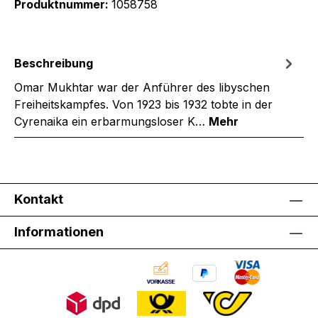
Produktnummer:
1058758
Beschreibung
Omar Mukhtar war der Anführer des libyschen
Freiheitskampfes. Von 1923 bis 1932 tobte in der
Cyrenaika ein erbarmungsloser K…
Mehr
Kontakt
Informationen