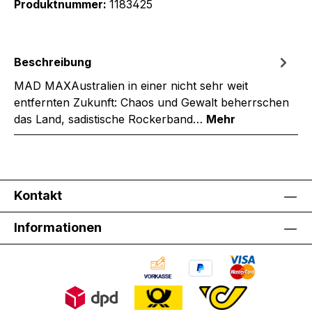
Produktnummer:
1183425
Beschreibung
MAD MAXAustralien in einer nicht sehr weit
entfernten Zukunft: Chaos und Gewalt beherrschen
das Land, sadistische Rockerband…
Mehr
Kontakt
Informationen