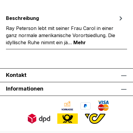
Beschreibung
Ray Peterson lebt mit seiner Frau Carol in einer
ganz normale amerikanische Vorortsiedlung. Die
idyllische Ruhe nimmt ein jä…
Mehr
Kontakt
Informationen