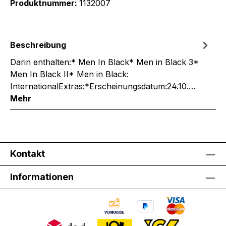
Produktnummer:
1132007
Beschreibung
Darin enthalten:* Men In Black* Men in Black 3*
Men In Black II* Men in Black:
InternationalExtras:*Erscheinungsdatum:24.10.…
Mehr
Kontakt
Informationen