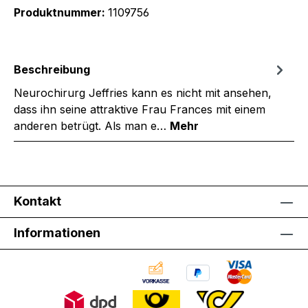
Produktnummer:
1109756
Beschreibung
Neurochirurg Jeffries kann es nicht mit ansehen,
dass ihn seine attraktive Frau Frances mit einem
anderen betrügt. Als man e…
Mehr
Kontakt
Informationen