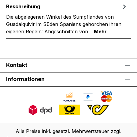
Beschreibung
Die abgelegenen Winkel des Sumpflandes von
Guadalquivir im Süden Spaniens gehorchen ihren
eigenen Regeln: Abgeschnitten von…
Mehr
Kontakt
Informationen
Alle Preise inkl. gesetzl. Mehrwertsteuer zzgl.