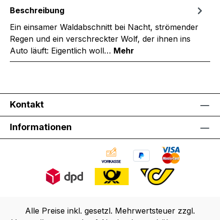
Beschreibung
Ein einsamer Waldabschnitt bei Nacht, strömender
Regen und ein verschreckter Wolf, der ihnen ins
Auto läuft: Eigentlich woll…
Mehr
Kontakt
Informationen
Alle Preise inkl. gesetzl. Mehrwertsteuer zzgl.