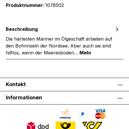
Produktnummer:
1078502
Beschreibung
Die härtesten Männer im Ölgeschäft arbeiten auf
den Bohrinseln der Nordsee. Aber auch sie sind
hilflos, wenn der Meeresboden…
Mehr
Kontakt
Informationen