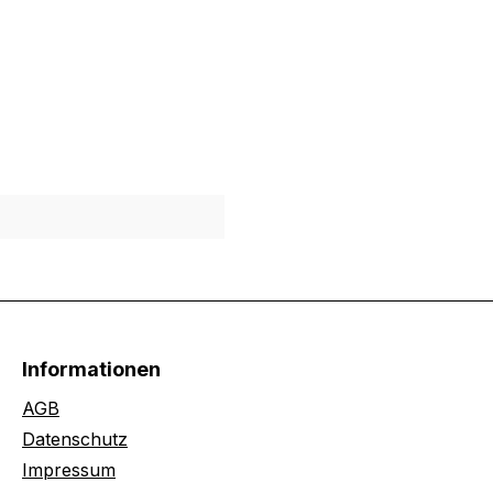
Informationen
AGB
Datenschutz
Impressum