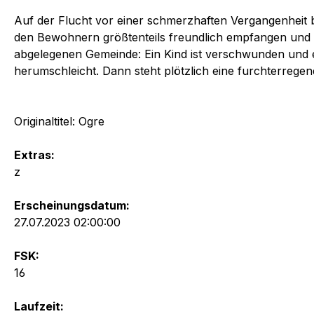
Auf der Flucht vor einer schmerzhaften Vergangenheit b
den Bewohnern größtenteils freundlich empfangen und es
abgelegenen Gemeinde: Ein Kind ist verschwunden und ein
herumschleicht. Dann steht plötzlich eine furchterregen
Originaltitel: Ogre
Extras:
z
Erscheinungsdatum:
27.07.2023 02:00:00
FSK:
16
Laufzeit: