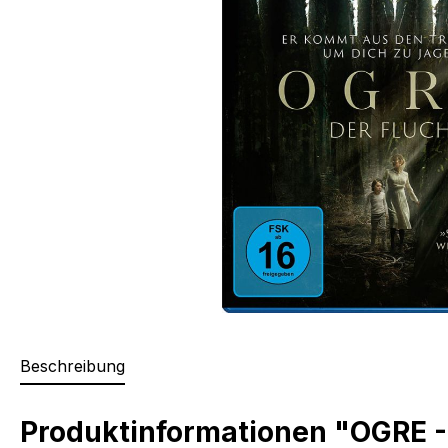
Beschreibung
Produktinformationen "OGRE -