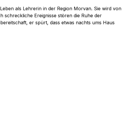
Leben als Lehrerin in der Region Morvan. Sie wird von
h schreckliche Ereignisse stören die Ruhe der
mbereitschaft, er spürt, dass etwas nachts ums Haus