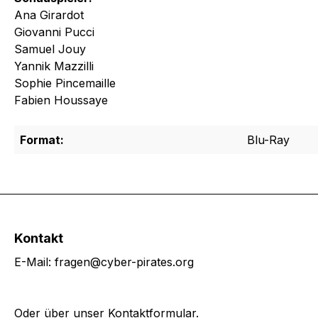
Ana Girardot
Giovanni Pucci
Samuel Jouy
Yannik Mazzilli
Sophie Pincemaille
Fabien Houssaye
Format:
Blu-Ray
Kontakt
E-Mail: fragen@cyber-pirates.org
Oder über unser
Kontaktformular
.