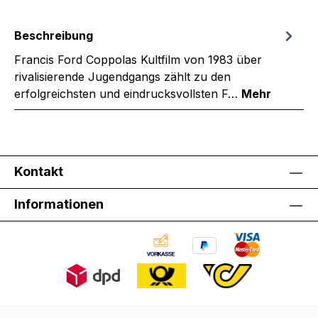
Beschreibung
Francis Ford Coppolas Kultfilm von 1983 über
rivalisierende Jugendgangs zählt zu den
erfolgreichsten und eindrucksvollsten F…
Mehr
Kontakt
Informationen