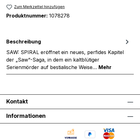
Zum Merkzettel hinzufügen
Produktnummer:
1078278
Beschreibung
SAW: SPIRAL eröffnet ein neues, perfides Kapitel
der „Saw“-Saga, in dem ein kaltblütiger
Serienmörder auf bestialische Weise…
Mehr
Kontakt
Informationen