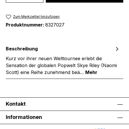
Zum Merkzettel hinzufügen
Produktnummer:
8327027
Beschreibung
Kurz vor ihrer neuen Welttournee erlebt die
Sensation der globalen Popwelt Skye Riley (Naomi
Scott) eine Reihe zunehmend beä…
Mehr
Kontakt
Informationen