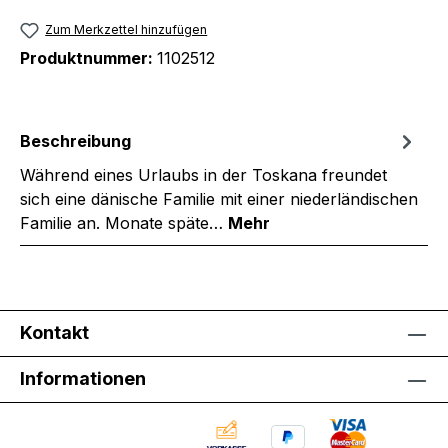
Zum Merkzettel hinzufügen
Produktnummer:
1102512
Beschreibung
Während eines Urlaubs in der Toskana freundet
sich eine dänische Familie mit einer niederländischen
Familie an. Monate späte…
Mehr
Kontakt
Informationen