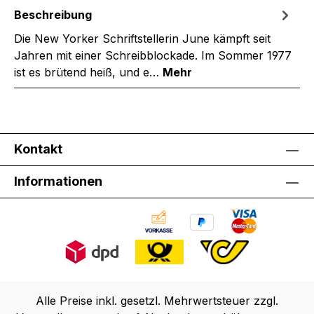
Beschreibung
Die New Yorker Schriftstellerin June kämpft seit
Jahren mit einer Schreibblockade. Im Sommer 1977
ist es brütend heiß, und e…
Mehr
Kontakt
Informationen
Alle Preise inkl. gesetzl. Mehrwertsteuer zzgl.