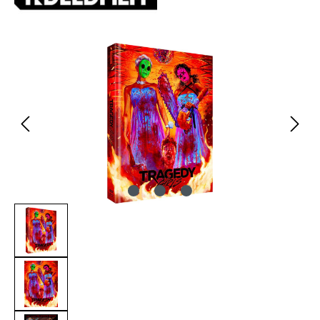
Bildergalerie überspringen