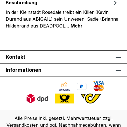
Beschreibung
In der Kleinstadt Rosedale treibt ein Killer (Kevin
Durand aus ABIGAIL) sein Unwesen. Sadie (Brianna
Hildebrand aus DEADPOOL…
Mehr
Kontakt
Informationen
Alle Preise inkl. gesetzl. Mehrwertsteuer zzgl.
Versandkosten
und ggf. Nachnahmegebühren, wenn