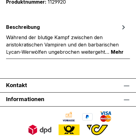
Produktnummer:
1129920
Beschreibung
Während der blutige Kampf zwischen den
aristokratischen Vampiren und den barbarischen
Lycan-Werwölfen ungebrochen weitergeht…
Mehr
Kontakt
Informationen